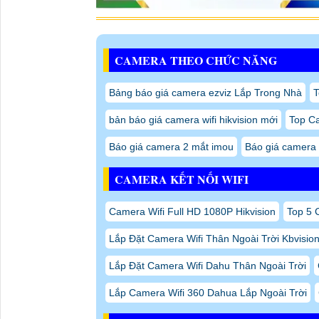
CAMERA THEO CHỨC NĂNG
Bảng báo giá camera ezviz Lắp Trong Nhà
T
bản báo giá camera wifi hikvision mới
Top C
Báo giá camera 2 mắt imou
Báo giá camera
CAMERA KẾT NỐI WIFI
Camera Wifi Full HD 1080P Hikvision
Top 5 
Lắp Đặt Camera Wifi Thân Ngoài Trời Kbvisio
Lắp Đặt Camera Wifi Dahu Thân Ngoài Trời
Lắp Camera Wifi 360 Dahua Lắp Ngoài Trời