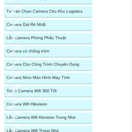
Tư Vấn Chọn Camera Cho Kho Logistics
Camera Giá Rẻ Nhất
Lắp Camera Phòng Phẩu Thuật
Camera có chống trộm
Camera Cho Công Trình Chuyên Dụng
Camera Nhìn Màn Hình Máy Tính
Top 5 Camera Wifi 360 Tốt
Camera Wifi Hikvision
Lắp Camera Wifi Kbvision Trong Nhà
Lắp Camera Wifi Trong Nhà