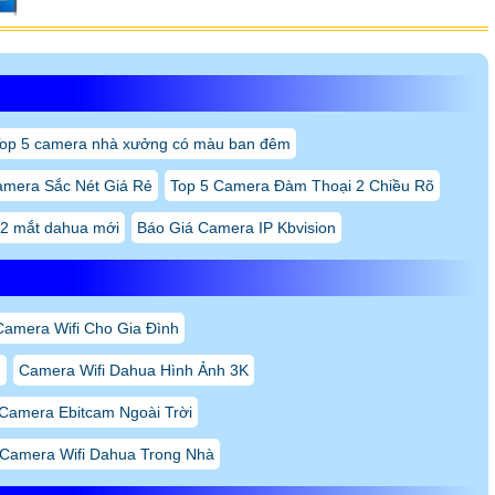
op 5 camera nhà xưởng có màu ban đêm
amera Sắc Nét Giá Rẻ
Top 5 Camera Đàm Thoại 2 Chiều Rõ
 2 mắt dahua mới
Báo Giá Camera IP Kbvision
Camera Wifi Cho Gia Đình
n
Camera Wifi Dahua Hình Ảnh 3K
Camera Ebitcam Ngoài Trời
Camera Wifi Dahua Trong Nhà