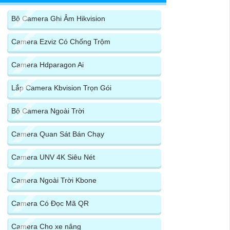
Bộ Camera Ghi Âm Hikvision
Camera Ezviz Có Chống Trộm
Camera Hdparagon Ai
Lắp Camera Kbvision Trọn Gói
Bộ Camera Ngoài Trời
Camera Quan Sát Bán Chạy
Camera UNV 4K Siêu Nét
Camera Ngoài Trời Kbone
Camera Có Đọc Mã QR
Camera Cho xe nâng