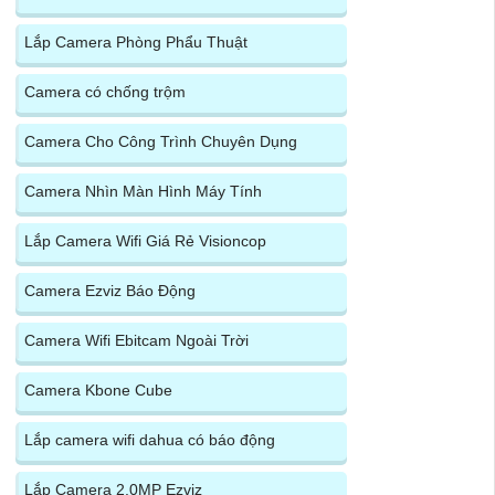
Lắp Camera Phòng Phẩu Thuật
Camera có chống trộm
Camera Cho Công Trình Chuyên Dụng
Camera Nhìn Màn Hình Máy Tính
Lắp Camera Wifi Giá Rẻ Visioncop
Camera Ezviz Báo Động
Camera Wifi Ebitcam Ngoài Trời
Camera Kbone Cube
Lắp camera wifi dahua có báo động
Lắp Camera 2.0MP Ezviz