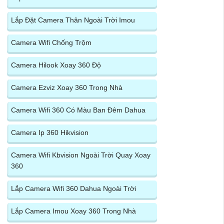
Lắp Đặt Camera Thân Ngoài Trời Imou
Camera Wifi Chống Trộm
Camera Hilook Xoay 360 Độ
Camera Ezviz Xoay 360 Trong Nhà
Camera Wifi 360 Có Màu Ban Đêm Dahua
Camera Ip 360 Hikvision
Camera Wifi Kbvision Ngoài Trời Quay Xoay
360
Lắp Camera Wifi 360 Dahua Ngoài Trời
Lắp Camera Imou Xoay 360 Trong Nhà