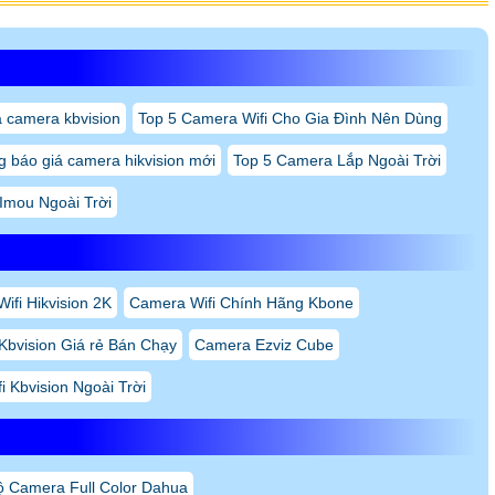
á camera kbvision
Top 5 Camera Wifi Cho Gia Đình Nên Dùng
 báo giá camera hikvision mới
Top 5 Camera Lắp Ngoài Trời
Imou Ngoài Trời
fi Hikvision 2K
Camera Wifi Chính Hãng Kbone
Kbvision Giá rẻ Bán Chạy
Camera Ezviz Cube
 Kbvision Ngoài Trời
ộ Camera Full Color Dahua