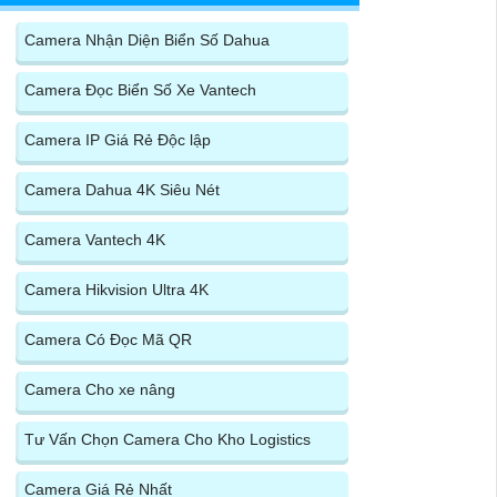
Camera Nhận Diện Biển Số Dahua
Camera Đọc Biển Số Xe Vantech
Camera IP Giá Rẻ Độc lập
Camera Dahua 4K Siêu Nét
Camera Vantech 4K
Camera Hikvision Ultra 4K
Camera Có Đọc Mã QR
Camera Cho xe nâng
Tư Vấn Chọn Camera Cho Kho Logistics
Camera Giá Rẻ Nhất