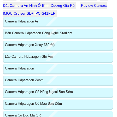
Đặt Camera An Ninh Ở Bình Dương Giá Rẻ
Review Camera
IMOU Cruiser SE+ IPC-S41FEP
Camera Hdparagon Ai
Bán Camera Hdparagon Công Nghệ Starlight
Camera Hdparagon Xoay 360 Độ
Lắp Camera Hdparagon Ghi Âm
Camera Hdparagon
Camera Hdparagon Zoom
Camera Hdparagon Có Hồng Ngoại Ban Đêm
Camera Hdparagon Có Màu Ban Đêm
Camera Có Đọc Mã QR