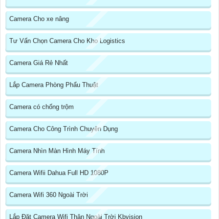
Camera Cho xe nâng
Tư Vấn Chọn Camera Cho Kho Logistics
Camera Giá Rẻ Nhất
Lắp Camera Phòng Phẩu Thuật
Camera có chống trộm
Camera Cho Công Trình Chuyên Dụng
Camera Nhìn Màn Hình Máy Tính
Camera Wifii Dahua Full HD 1080P
Camera Wifi 360 Ngoài Trời
Lắp Đặt Camera Wifi Thân Ngoài Trời Kbvision