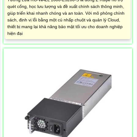
quét cổng, học lưu lượng và đề xuất chính sách thông minh,
giúp triển khai nhanh chóng và an toàn. Với mô phỏng chính
sách, định vị lỗi bằng một cú nhấp chuột và quản lý Cloud,
thiết bị mang lại khả năng bảo mật tối ưu cho doanh nghiệp
hiện đại