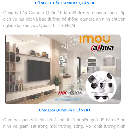
CÔNG TY LẮP CAMERA QUẬN 10
Công ty Lắp Camera Quận 10 là một đơn vị chuyên cung cấp
dịch vụ lắp đặt và bảo dưỡng hệ thống camera an ninh chuyên
nghiệp tại khu vực Quận 10, TP. HCM
CAMERA QUAN SÁT CĂN HỘ
Camera quan sát căn hộ là một thiết bị hiệu quả để bảo vệ an
ninh và giám sát trong môi trường sống. Với chất lượng hình