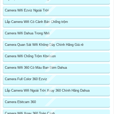
Camera Wifi Ezviz Ngoài Trời
Lắp Camera Wifi Có Cảnh Báo Chống trộm
Camera Wifi Dahua Trong Nhà
Camera Quan Sát Wifi Không Dây Chính Hãng Giá rẻ
Camera Wifi Chống Trộm Kbvision
Camera Wifi 360 Có Màu Ban Đêm Dahua
Camera Full Color 360 Ezviz
Lắp Camera Wifi Ngoài Trời Xoay 360 Chính Hãng Dahua
Camera Ebitcam 360
Camera Wifi Xoay 360 Toàn Cảnh