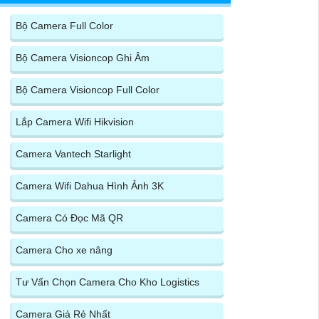
Bộ Camera Full Color
Bộ Camera Visioncop Ghi Âm
Bộ Camera Visioncop Full Color
Lắp Camera Wifi Hikvision
Camera Vantech Starlight
Camera Wifi Dahua Hình Ảnh 3K
Camera Có Đọc Mã QR
Camera Cho xe nâng
Tư Vấn Chọn Camera Cho Kho Logistics
Camera Giá Rẻ Nhất