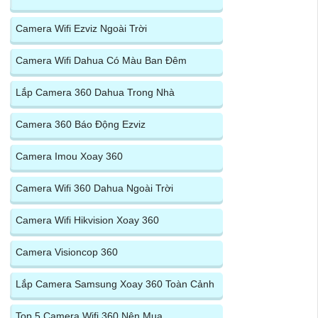
Camera Wifi Ezviz Ngoài Trời
Camera Wifi Dahua Có Màu Ban Đêm
Lắp Camera 360 Dahua Trong Nhà
Camera 360 Báo Động Ezviz
Camera Imou Xoay 360
Camera Wifi 360 Dahua Ngoài Trời
Camera Wifi Hikvision Xoay 360
Camera Visioncop 360
Lắp Camera Samsung Xoay 360 Toàn Cảnh
Top 5 Camera Wifi 360 Nên Mua