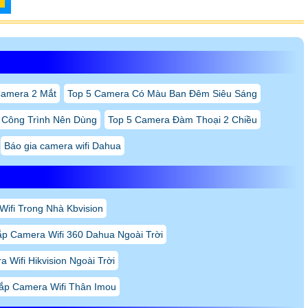
amera 2 Mắt
Top 5 Camera Có Màu Ban Đêm Siêu Sáng
 Công Trình Nên Dùng
Top 5 Camera Đàm Thoại 2 Chiều
Báo gia camera wifi Dahua
ifi Trong Nhà Kbvision
ắp Camera Wifi 360 Dahua Ngoài Trời
 Wifi Hikvision Ngoài Trời
ắp Camera Wifi Thân Imou