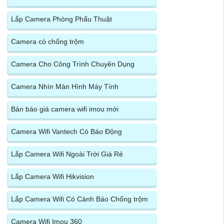
Lắp Camera Phòng Phẩu Thuật
Camera có chống trộm
Camera Cho Công Trình Chuyên Dụng
Camera Nhìn Màn Hình Máy Tính
Bản báo giá camera wifi imou mới
Camera Wifi Vantech Có Báo Động
Lắp Camera Wifi Ngoài Trời Giá Rẻ
Lắp Camera Wifi Hikvision
Lắp Camera Wifi Có Cảnh Báo Chống trộm
Camera Wifi Imou 360