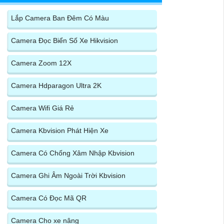
Lắp Camera Ban Đêm Có Màu
Camera Đọc Biển Số Xe Hikvision
Camera Zoom 12X
Camera Hdparagon Ultra 2K
Camera Wifi Giá Rẻ
Camera Kbvision Phát Hiện Xe
Camera Có Chống Xâm Nhập Kbvision
Camera Ghi Âm Ngoài Trời Kbvision
Camera Có Đọc Mã QR
Camera Cho xe nâng