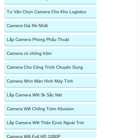
Tư Vấn Chọn Camera Cho Kho Logistics
Camera Giá Rẻ Nhất
Lắp Camera Phòng Phẩu Thuật
Camera có chống trộm
Camera Cho Công Trình Chuyên Dụng
Camera Nhìn Màn Hình Máy Tính
Lắp Camera Wifi 3k Sắc Nét
Camera Wifi Chống Trộm Kbvision
Lắp Camera Wifi Thân Ezviz Ngoài Trời
Camera Wifi Full HD 1080P