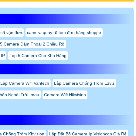
mã vận đơn
camera quay rõ tem đơn hàng shoppe
 5 Camera Đàm Thoại 2 Chiều Rõ
 IP
Top 5 Camera Cho Kho Hàng
Lắp Camera Wifi Vantech
Lắp Camera Chống Trộm Ezviz
hân Ngoài Trời Imou
Camera Wifi Hikvision
 Chống Trộm Kbvision
Lắp Đặt Bộ Camera Ip Visioncop Giá Rẻ