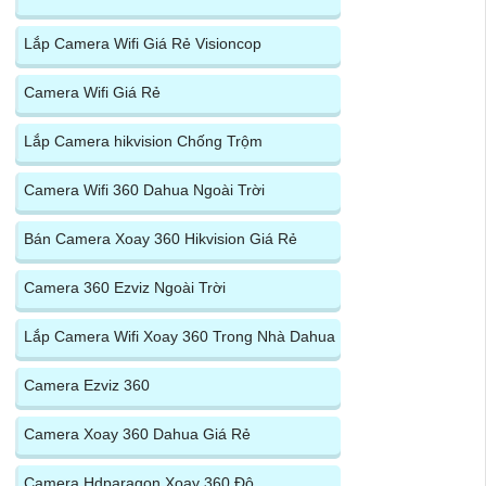
Lắp Camera Wifi Giá Rẻ Visioncop
Camera Wifi Giá Rẻ
Lắp Camera hikvision Chống Trộm
Camera Wifi 360 Dahua Ngoài Trời
Bán Camera Xoay 360 Hikvision Giá Rẻ
Camera 360 Ezviz Ngoài Trời
Lắp Camera Wifi Xoay 360 Trong Nhà Dahua
Camera Ezviz 360
Camera Xoay 360 Dahua Giá Rẻ
Camera Hdparagon Xoay 360 Độ