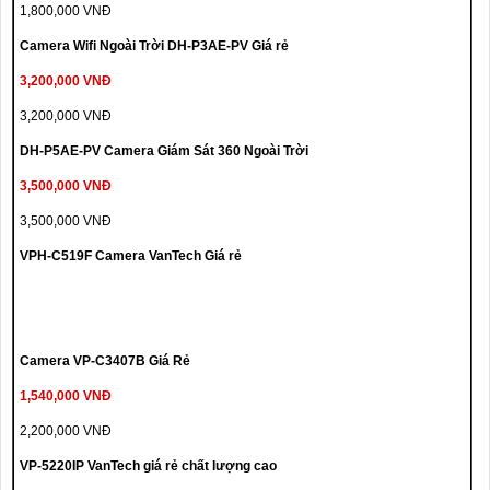
1,800,000 VNĐ
Camera Wifi Ngoài Trời DH-P3AE-PV Giá rẻ
3,200,000 VNĐ
3,200,000 VNĐ
DH-P5AE-PV Camera Giám Sát 360 Ngoài Trời
3,500,000 VNĐ
3,500,000 VNĐ
VPH-C519F Camera VanTech Giá rẻ
Camera VP-C3407B Giá Rẻ
1,540,000 VNĐ
2,200,000 VNĐ
VP-5220IP VanTech giá rẻ chất lượng cao