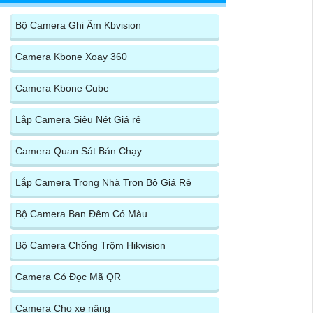
Bộ Camera Ghi Âm Kbvision
Camera Kbone Xoay 360
Camera Kbone Cube
Lắp Camera Siêu Nét Giá rẻ
Camera Quan Sát Bán Chạy
Lắp Camera Trong Nhà Trọn Bộ Giá Rẻ
Bộ Camera Ban Đêm Có Màu
Bộ Camera Chống Trộm Hikvision
Camera Có Đọc Mã QR
Camera Cho xe nâng