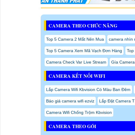
CAMERA THEO CHỨC NĂNG
Top 5 Camera 2 Mắt Nên Mua
camera nhìn 
Top 5 Camera Xem Mã Vạch Đơn Hàng
Top
Camera Check Var Live Stream
Gía Camera
CAMERA KẾT NỐI WIFI
Lắp Camera Wifi Kbvision Có Màu Ban Đêm
Báo giá camera wifi ezviz
Lắp Đặt Camera T
Camera Wifi Chống Trộm Kbvision
CAMERA THEO GÓI