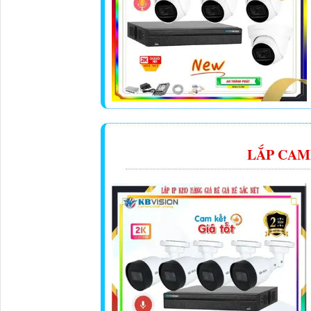
LẮP CAM