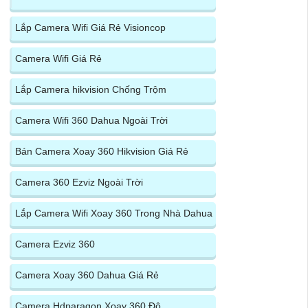
Lắp Camera Wifi Giá Rẻ Visioncop
Camera Wifi Giá Rẻ
Lắp Camera hikvision Chống Trộm
Camera Wifi 360 Dahua Ngoài Trời
Bán Camera Xoay 360 Hikvision Giá Rẻ
Camera 360 Ezviz Ngoài Trời
Lắp Camera Wifi Xoay 360 Trong Nhà Dahua
Camera Ezviz 360
Camera Xoay 360 Dahua Giá Rẻ
Camera Hdparagon Xoay 360 Độ