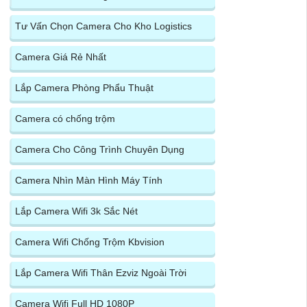
Tư Vấn Chọn Camera Cho Kho Logistics
Camera Giá Rẻ Nhất
Lắp Camera Phòng Phẩu Thuật
Camera có chống trộm
Camera Cho Công Trình Chuyên Dụng
Camera Nhìn Màn Hình Máy Tính
Lắp Camera Wifi 3k Sắc Nét
Camera Wifi Chống Trộm Kbvision
Lắp Camera Wifi Thân Ezviz Ngoài Trời
Camera Wifi Full HD 1080P