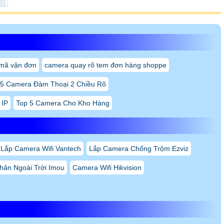
mã vận đơn
camera quay rõ tem đơn hàng shoppe
 5 Camera Đàm Thoại 2 Chiều Rõ
 IP
Top 5 Camera Cho Kho Hàng
Lắp Camera Wifi Vantech
Lắp Camera Chống Trộm Ezviz
hân Ngoài Trời Imou
Camera Wifi Hikvision