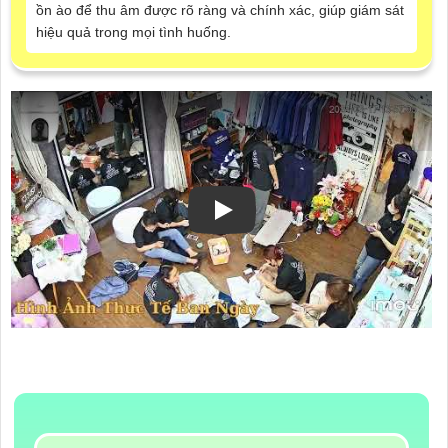
ồn ào để thu âm được rõ ràng và chính xác, giúp giám sát
hiệu quả trong mọi tình huống.