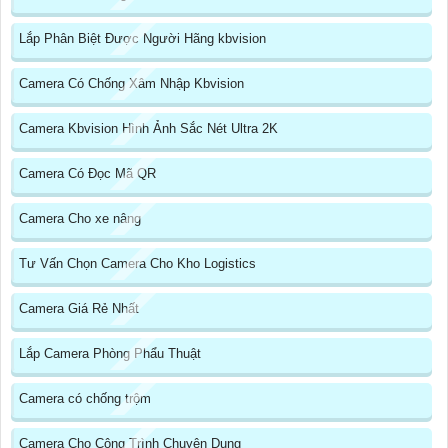
Lắp Phân Biệt Được Người Hãng kbvision
Camera Có Chống Xâm Nhập Kbvision
Camera Kbvision Hình Ảnh Sắc Nét Ultra 2K
Camera Có Đọc Mã QR
Camera Cho xe nâng
Tư Vấn Chọn Camera Cho Kho Logistics
Camera Giá Rẻ Nhất
Lắp Camera Phòng Phẩu Thuật
Camera có chống trộm
Camera Cho Công Trình Chuyên Dụng