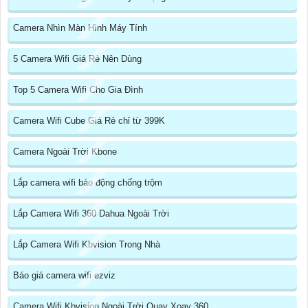
Camera Nhìn Màn Hình Máy Tính
5 Camera Wifi Giá Rẻ Nên Dùng
Top 5 Camera Wifi Cho Gia Đình
Camera Wifi Cube Giá Rẻ chỉ từ 399K
Camera Ngoài Trời Kbone
Lắp camera wifi báo động chống trộm
Lắp Camera Wifi 360 Dahua Ngoài Trời
Lắp Camera Wifi Kbvision Trong Nhà
Báo giá camera wifi ezviz
Camera Wifi Kbvision Ngoài Trời Quay Xoay 360