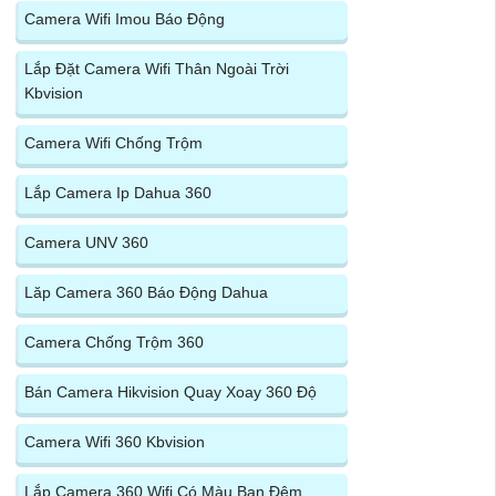
Camera Wifi Imou Báo Động
Lắp Đặt Camera Wifi Thân Ngoài Trời
Kbvision
Camera Wifi Chống Trộm
Lắp Camera Ip Dahua 360
Camera UNV 360
Lăp Camera 360 Báo Động Dahua
Camera Chống Trộm 360
Bán Camera Hikvision Quay Xoay 360 Độ
Camera Wifi 360 Kbvision
Lắp Camera 360 Wifi Có Màu Ban Đêm