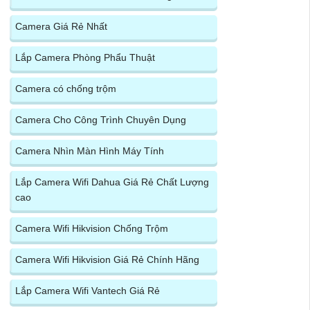
Camera Giá Rẻ Nhất
Lắp Camera Phòng Phẩu Thuật
Camera có chống trộm
Camera Cho Công Trình Chuyên Dụng
Camera Nhìn Màn Hình Máy Tính
Lắp Camera Wifi Dahua Giá Rẻ Chất Lượng
cao
Camera Wifi Hikvision Chống Trộm
Camera Wifi Hikvision Giá Rẻ Chính Hãng
Lắp Camera Wifi Vantech Giá Rẻ