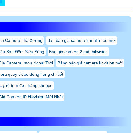
 5 Camera nhà Xưởng
Bản báo giá camera 2 mắt imou mới
àu Ban Đêm Siêu Sáng
Báo giá camera 2 mắt hikvision
Giá Camera Imou Ngoài Trời
Bảng báo giá camera kbvision mới
ra quay video đóng hàng chi tiết
ay rõ tem đơn hàng shoppe
Giá Camera IP Hikvision Mới Nhất