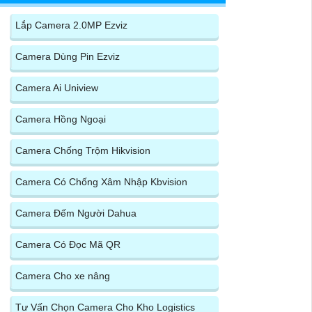
Lắp Camera 2.0MP Ezviz
Camera Dùng Pin Ezviz
Camera Ai Uniview
Camera Hồng Ngoại
Camera Chống Trộm Hikvision
Camera Có Chống Xâm Nhập Kbvision
Camera Đếm Người Dahua
Camera Có Đọc Mã QR
Camera Cho xe nâng
Tư Vấn Chọn Camera Cho Kho Logistics