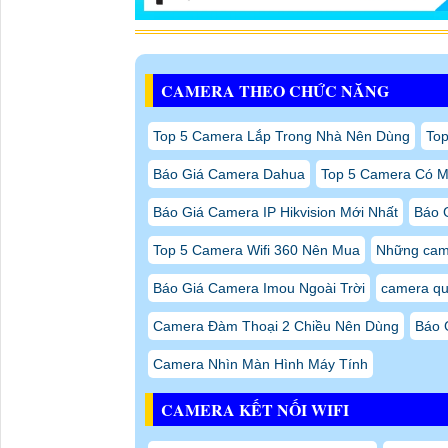
CAMERA THEO CHỨC NĂNG
Top 5 Camera Lắp Trong Nhà Nên Dùng
Top
Báo Giá Camera Dahua
Top 5 Camera Có M
Báo Giá Camera IP Hikvision Mới Nhất
Báo 
Top 5 Camera Wifi 360 Nên Mua
Những came
Báo Giá Camera Imou Ngoài Trời
camera qu
Camera Đàm Thoại 2 Chiều Nên Dùng
Báo 
Camera Nhìn Màn Hình Máy Tính
CAMERA KẾT NỐI WIFI