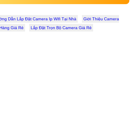
ng Dẫn Lắp Đặt Camera Ip Wifi Tại Nhà
Giới Thiệu Camera
Hàng Giá Rẻ
Lắp Đặt Trọn Bộ Camera Giá Rẻ