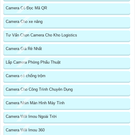
Camera Có Đọc Mã QR
Camera Cho xe nâng
Tư Vấn Chọn Camera Cho Kho Logistics
Camera Giá Rẻ Nhất
Lắp Camera Phòng Phẩu Thuật
Camera có chống trộm
Camera Cho Công Trình Chuyên Dụng
Camera Nhìn Màn Hình Máy Tính
Camera Wifi Imou Ngoài Trời
Camera Wifi Imou 360