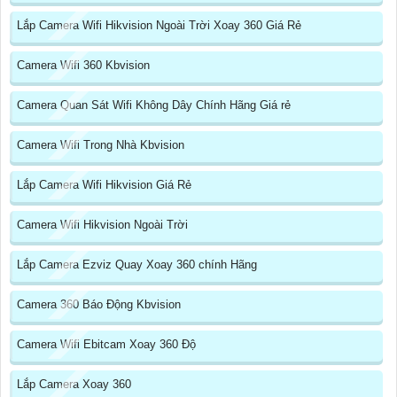
Lắp Camera Wifi Hikvision Ngoài Trời Xoay 360 Giá Rẻ
Camera Wifi 360 Kbvision
Camera Quan Sát Wifi Không Dây Chính Hãng Giá rẻ
Camera Wifi Trong Nhà Kbvision
Lắp Camera Wifi Hikvision Giá Rẻ
Camera Wifi Hikvision Ngoài Trời
Lắp Camera Ezviz Quay Xoay 360 chính Hãng
Camera 360 Báo Động Kbvision
Camera Wifi Ebitcam Xoay 360 Độ
Lắp Camera Xoay 360