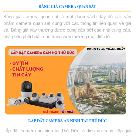
BẢNG GIÁ CAMERA QUAN SÁT
Bảng giá camera quan sát là một danh sách đầy đủ các sản
phẩm camera quan sát cùng với các thông tin liên quan về giá
cả. Bảng giá này thường được cung cấp bởi các nhà cung cấp,
nhà phân phối hoặc các trang web thương mại điện tử
LẮP ĐẶT CAMERA AN NINH TẠI THỦ ĐỨC
Lắp đặt camera an ninh tại Thủ Đức là dịch vụ cung cấp giải