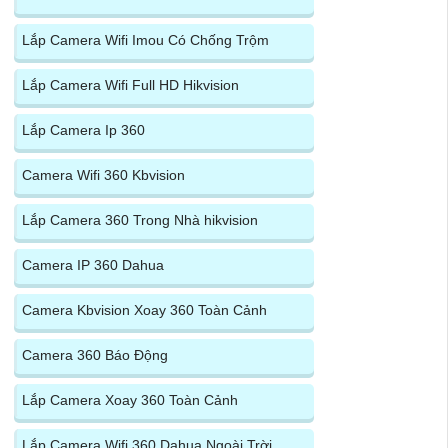
Lắp Camera Wifi Imou Có Chống Trộm
Lắp Camera Wifi Full HD Hikvision
Lắp Camera Ip 360
Camera Wifi 360 Kbvision
Lắp Camera 360 Trong Nhà hikvision
Camera IP 360 Dahua
Camera Kbvision Xoay 360 Toàn Cảnh
Camera 360 Báo Động
Lắp Camera Xoay 360 Toàn Cảnh
Lắp Camera Wifi 360 Dahua Ngoài Trời