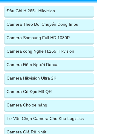
Đầu Ghi H.265+ Hikvision
Camera Theo Dỏi Chuyển Động Imou
Camera Samsung Full HD 1080P
Camera công Nghệ H.265 Hikvision
Camera Đếm Người Dahua
Camera Hikvision Ultra 2K
Camera Có Đọc Mã QR
Camera Cho xe nâng
Tư Vấn Chọn Camera Cho Kho Logistics
Camera Giá Rẻ Nhất