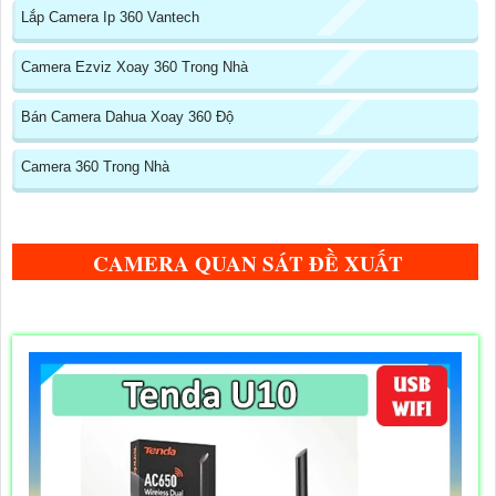
Lắp Camera Ip 360 Vantech
Camera Ezviz Xoay 360 Trong Nhà
Bán Camera Dahua Xoay 360 Độ
Camera 360 Trong Nhà
CAMERA QUAN SÁT ĐỀ XUẤT