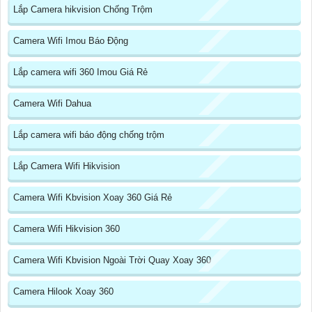
Lắp Camera hikvision Chống Trộm
Camera Wifi Imou Báo Động
Lắp camera wifi 360 Imou Giá Rẻ
Camera Wifi Dahua
Lắp camera wifi báo động chống trộm
Lắp Camera Wifi Hikvision
Camera Wifi Kbvision Xoay 360 Giá Rẻ
Camera Wifi Hikvision 360
Camera Wifi Kbvision Ngoài Trời Quay Xoay 360
Camera Hilook Xoay 360