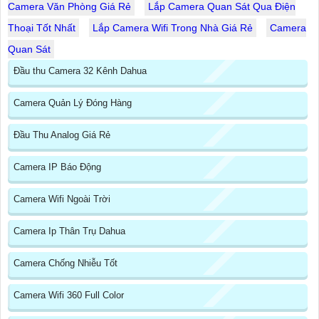
Camera Văn Phòng Giá Rẻ
Lắp Camera Quan Sát Qua Điện
Thoại Tốt Nhất
Lắp Camera Wifi Trong Nhà Giá Rẻ
Camera
Quan Sát
Đầu thu Camera 32 Kênh Dahua
Camera Quản Lý Đóng Hàng
Đầu Thu Analog Giá Rẻ
Camera IP Báo Động
Camera Wifi Ngoài Trời
Camera Ip Thân Trụ Dahua
Camera Chống Nhiễu Tốt
Camera Wifi 360 Full Color