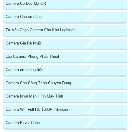
Camera Có Đọc Mã QR
Camera Cho xe nâng
Tư Vấn Chọn Camera Cho Kho Logistics
Camera Giá Rẻ Nhất
Lắp Camera Phòng Phẩu Thuật
Camera có chống trộm
Camera Cho Công Trình Chuyên Dụng
Camera Nhìn Màn Hình Máy Tính
Camera Wifi Full HD 1080P Hikvision
Camera Ezviz Cube