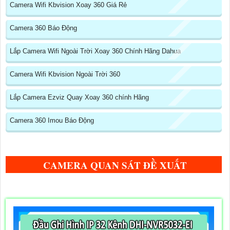
Camera Wifi Kbvision Xoay 360 Giá Rẻ
Camera 360 Báo Động
Lắp Camera Wifi Ngoài Trời Xoay 360 Chính Hãng Dahua
Camera Wifi Kbvision Ngoài Trời 360
Lắp Camera Ezviz Quay Xoay 360 chính Hãng
Camera 360 Imou Báo Động
CAMERA QUAN SÁT ĐỀ XUẤT