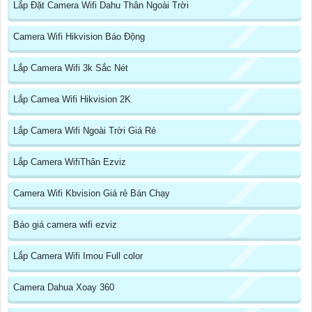
Lắp Đặt Camera Wifi Dahu Thân Ngoài Trời
Camera Wifi Hikvision Báo Động
Lắp Camera Wifi 3k Sắc Nét
Lắp Camea Wifi Hikvision 2K
Lắp Camera Wifi Ngoài Trời Giá Rẻ
Lắp Camera WifiThân Ezviz
Camera Wifi Kbvision Giá rẻ Bán Chạy
Báo giá camera wifi ezviz
Lắp Camera Wifi Imou Full color
Camera Dahua Xoay 360