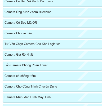
Camera Có Bảo Vệ Vành Đai Ezviz
Camera Ống Kính Zoom Hikvision
Camera Có Đọc Mã QR
Camera Cho xe nâng
Tư Vấn Chọn Camera Cho Kho Logistics
Camera Giá Rẻ Nhất
Lắp Camera Phòng Phẩu Thuật
Camera có chống trộm
Camera Cho Công Trình Chuyên Dụng
Camera Nhìn Màn Hình Máy Tính