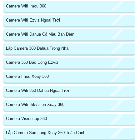
Camera Wifi Imou 360
Camera Wifi Ezviz Ngoài Trời
Camera Wifi Dahua Có Màu Ban Đêm
Lắp Camera 360 Dahua Trong Nhà
Camera 360 Báo Động Ezviz
Camera Imou Xoay 360
Camera Wifi 360 Dahua Ngoài Trời
Camera Wifi Hikvision Xoay 360
Camera Visioncop 360
Lắp Camera Samsung Xoay 360 Toàn Cảnh