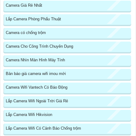
Camera Giá Rẻ Nhất
Lắp Camera Phòng Phẩu Thuật
Camera có chống trộm
Camera Cho Công Trình Chuyên Dụng
Camera Nhìn Màn Hình Máy Tính
Bản báo giá camera wifi imou mới
Camera Wifi Vantech Có Báo Động
Lắp Camera Wifi Ngoài Trời Giá Rẻ
Lắp Camera Wifi Hikvision
Lắp Camera Wifi Có Cảnh Báo Chống trộm