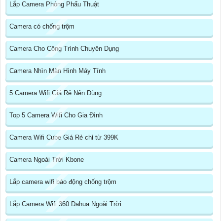
Lắp Camera Phòng Phẩu Thuật
Camera có chống trộm
Camera Cho Công Trình Chuyên Dụng
Camera Nhìn Màn Hình Máy Tính
5 Camera Wifi Giá Rẻ Nên Dùng
Top 5 Camera Wifi Cho Gia Đình
Camera Wifi Cube Giá Rẻ chỉ từ 399K
Camera Ngoài Trời Kbone
Lắp camera wifi báo động chống trộm
Lắp Camera Wifi 360 Dahua Ngoài Trời