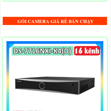
GÓI CAMERA GIÁ RẺ BÁN CHẠY