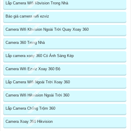
Lắp Camera Wifi Kbvision Trong Nhà
Báo giá camera wifi ezviz
Camera Wifi Kbvision Ngoài Trời Quay Xoay 360
Camera 360 Trong Nhà
Lắp camera xoay 360 Có Ánh Sáng Kép
Camera Wifi Ezviz Xoay 360 Độ
Lắp Camera Wifi Ngoài Trời Xoay 360
Camera Wifi Hikvision Ngoài Trời 360
Lắp Camera Chống Trộm 360
Camera Xoay 360 Hikvision