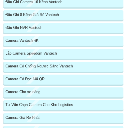
Đầu Ghi Camera 16 Kênh Vantech
Đầu Ghi 8 Kênh Giá Rẻ Vantech
Đầu Ghi NVR Vantech
Camera Vantech 4K
Lắp Camera Speedom Vantech
Camera Có Chống Ngược Sáng Vantech
Camera Có Đọc Mã QR
Camera Cho xe nâng
Tư Vấn Chọn Camera Cho Kho Logistics
Camera Giá Rẻ Nhất