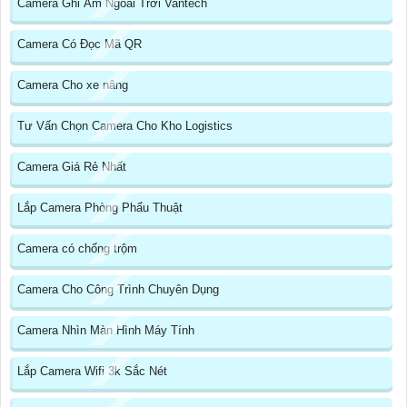
Camera Ghi Âm Ngoài Trời Vantech
Camera Có Đọc Mã QR
Camera Cho xe nâng
Tư Vấn Chọn Camera Cho Kho Logistics
Camera Giá Rẻ Nhất
Lắp Camera Phòng Phẩu Thuật
Camera có chống trộm
Camera Cho Công Trình Chuyên Dụng
Camera Nhìn Màn Hình Máy Tính
Lắp Camera Wifi 3k Sắc Nét