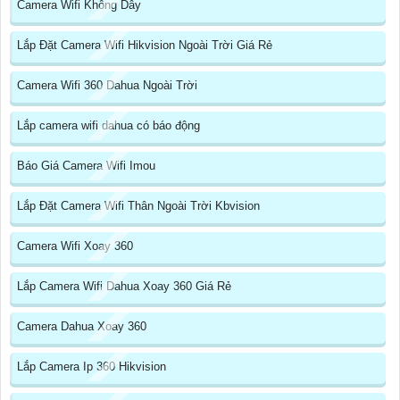
Camera Wifi Không Dây
Lắp Đặt Camera Wifi Hikvision Ngoài Trời Giá Rẻ
Camera Wifi 360 Dahua Ngoài Trời
Lắp camera wifi dahua có báo động
Báo Giá Camera Wifi Imou
Lắp Đặt Camera Wifi Thân Ngoài Trời Kbvision
Camera Wifi Xoay 360
Lắp Camera Wifi Dahua Xoay 360 Giá Rẻ
Camera Dahua Xoay 360
Lắp Camera Ip 360 Hikvision