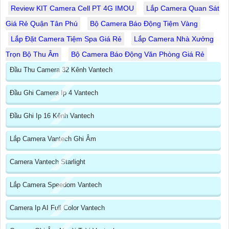
Review KIT Camera Cell PT 4G IMOU
Lắp Camera Quan Sát
Giá Rẻ Quận Tân Phú
Bộ Camera Báo Động Tiệm Vàng
Lắp Đặt Camera Tiệm Spa Giá Rẻ
Lắp Camera Nhà Xưởng
Trọn Bộ Thu Âm
Bộ Camera Báo Động Văn Phòng Giá Rẻ
Đầu Thu Camera 32 Kênh Vantech
Đầu Ghi Camera Ip 4 Vantech
Đầu Ghi Ip 16 Kênh Vantech
Lắp Camera Vantech Ghi Âm
Camera Vantech Starlight
Lắp Camera Speedom Vantech
Camera Ip AI Full Color Vantech