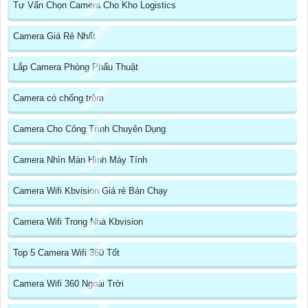
Tư Vấn Chọn Camera Cho Kho Logistics
Camera Giá Rẻ Nhất
Lắp Camera Phòng Phẩu Thuật
Camera có chống trộm
Camera Cho Công Trình Chuyên Dụng
Camera Nhìn Màn Hình Máy Tính
Camera Wifi Kbvision Giá rẻ Bán Chạy
Camera Wifi Trong Nhà Kbvision
Top 5 Camera Wifi 360 Tốt
Camera Wifi 360 Ngoài Trời