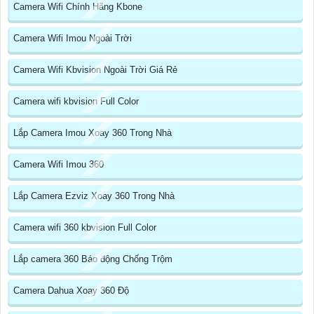
Camera Wifi Chính Hãng Kbone
Camera Wifi Imou Ngoài Trời
Camera Wifi Kbvision Ngoài Trời Giá Rẻ
Camera wifi kbvision Full Color
Lắp Camera Imou Xoay 360 Trong Nhà
Camera Wifi Imou 360
Lắp Camera Ezviz Xoay 360 Trong Nhà
Camera wifi 360 kbvision Full Color
Lắp camera 360 Báo động Chống Trộm
Camera Dahua Xoay 360 Độ