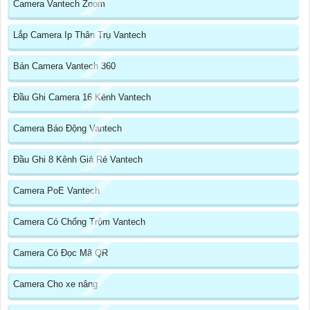
Camera Vantech Zoom
Lắp Camera Ip Thân Trụ Vantech
Bán Camera Vantech 360
Đầu Ghi Camera 16 Kênh Vantech
Camera Báo Động Vantech
Đầu Ghi 8 Kênh Giá Rẻ Vantech
Camera PoE Vantech
Camera Có Chống Trộm Vantech
Camera Có Đọc Mã QR
Camera Cho xe nâng