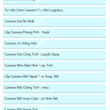
Tư Vấn Chọn Camera Cho Kho Logistics
Camera Giá Rẻ Nhất
Lắp Camera Phòng Phẩu Thuật
Camera có chống trộm
Camera Cho Công Trình Chuyên Dụng
Camera Nhìn Màn Hình Máy Tính
Lắp Camera Wifi Ngoài Trời Xoay 360
Camera Wifi Chống Trộm Imou
Camera Wifi Imou Cube Ghi Hình Nét
Camera Wifi Ngoài Trời