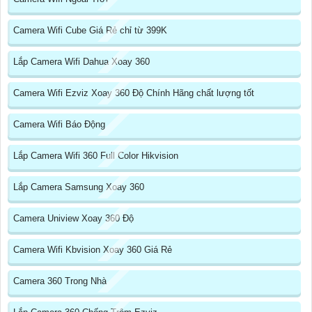
Camera Wifi Cube Giá Rẻ chỉ từ 399K
Lắp Camera Wifi Dahua Xoay 360
Camera Wifi Ezviz Xoay 360 Độ Chính Hãng chất lượng tốt
Camera Wifi Báo Động
Lắp Camera Wifi 360 Full Color Hikvision
Lắp Camera Samsung Xoay 360
Camera Uniview Xoay 360 Độ
Camera Wifi Kbvision Xoay 360 Giá Rẻ
Camera 360 Trong Nhà