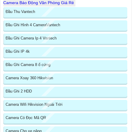
Camera Báo Động Văn Phòng Giá Rẻ
Đầu Thu Vantech
Đầu Ghi Hình 4 CameraVantech
Đầu Ghi Camera Ip 4 Vantech
Đầu Ghi IP 4k
Đầu Ghi Camera 8 ổ cứng
Camera Xoay 360 Hikvision
Đầu Ghi 2 HDD
Camera Wifi Hikvision Ngoài Trời
Camera Có Đọc Mã QR
Camera Cho xe nâng