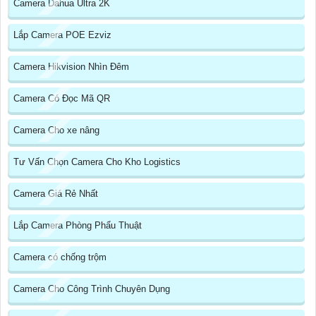
Camera Dahua Ultra 2K
Lắp Camera POE Ezviz
Camera Hikvision Nhìn Đêm
Camera Có Đọc Mã QR
Camera Cho xe nâng
Tư Vấn Chọn Camera Cho Kho Logistics
Camera Giá Rẻ Nhất
Lắp Camera Phòng Phẩu Thuật
Camera có chống trộm
Camera Cho Công Trình Chuyên Dụng