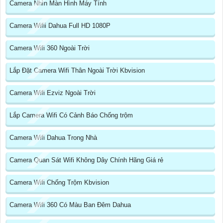
Camera Nhìn Màn Hình Máy Tính
Camera Wifii Dahua Full HD 1080P
Camera Wifi 360 Ngoài Trời
Lắp Đặt Camera Wifi Thân Ngoài Trời Kbvision
Camera Wifi Ezviz Ngoài Trời
Lắp Camera Wifi Có Cảnh Báo Chống trộm
Camera Wifi Dahua Trong Nhà
Camera Quan Sát Wifi Không Dây Chính Hãng Giá rẻ
Camera Wifi Chống Trộm Kbvision
Camera Wifi 360 Có Màu Ban Đêm Dahua