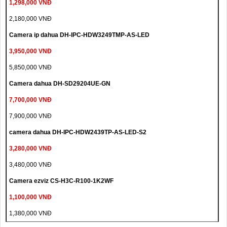
1,298,000 VNĐ
2,180,000 VNĐ
Camera ip dahua DH-IPC-HDW3249TMP-AS-LED
3,950,000 VNĐ
5,850,000 VNĐ
Camera dahua DH-SD29204UE-GN
7,700,000 VNĐ
7,900,000 VNĐ
camera dahua DH-IPC-HDW2439TP-AS-LED-S2
3,280,000 VNĐ
3,480,000 VNĐ
Camera ezviz CS-H3C-R100-1K2WF
1,100,000 VNĐ
1,380,000 VNĐ