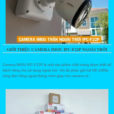
GIỚI THIỆU CAMERA IMOU IPC-F22P NGOÀI TRỜI
Camera IMOU IPC-F22P là một sản phẩm chất lượng được thiết kế
dành riêng cho sử dụng ngoài trời. Với độ phân giải full HD 1080p
cũng đèn hồng ngoại thông minh giúp cho camera có...