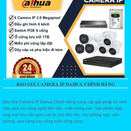
BÁO GIÁ CAMERA IP DAHUA CHÍNH HÃNG
Báo Giá Camera IP Dahua Chính Hãng cung cấp giải pháp an ninh
hiệu quả với công nghệ tiên tiến, chất lượng cao. Sản phẩm đáp
ứng mọi nhu cầu giám sát từ nhỏ đến lớn, cho phòng ngủ, văn
phòng, cửa hàng hay công trình công cộng