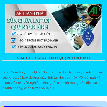
SỬA CHỮA MÁY TÍNH QUẬN TÂN BÌNH
Sửa Chữa Máy Tính Quận Tân Bình là địa chỉ tin cậy dành cho việc
sửa chữa và bảo dưỡng máy tính tại khu vực này. Với đội ngũ kỹ
thuật viên chuyên nghiệp, chúng tôi cam kết mang đến dịch vụ
nhanh chóng, chất lượng và uy tín