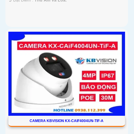
CAMERA KBVISION KX-CAIF4004UN-TIF-A