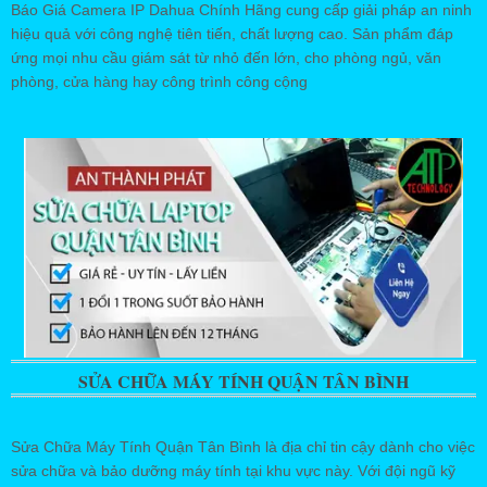
Báo Giá Camera IP Dahua Chính Hãng cung cấp giải pháp an ninh
hiệu quả với công nghệ tiên tiến, chất lượng cao. Sản phẩm đáp
ứng mọi nhu cầu giám sát từ nhỏ đến lớn, cho phòng ngủ, văn
phòng, cửa hàng hay công trình công cộng
SỬA CHỮA MÁY TÍNH QUẬN TÂN BÌNH
Sửa Chữa Máy Tính Quận Tân Bình là địa chỉ tin cậy dành cho việc
sửa chữa và bảo dưỡng máy tính tại khu vực này. Với đội ngũ kỹ