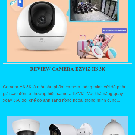
REVIEW CAMERA EZVIZ H6 3K
Camera H6 3K là một sản phẩm camera thông minh với độ phân
giải cao đến từ thương hiệu camera EZVIZ. Với khả năng quay
xoay 360 độ, chế độ ánh sáng hồng ngoại thông minh cùng...