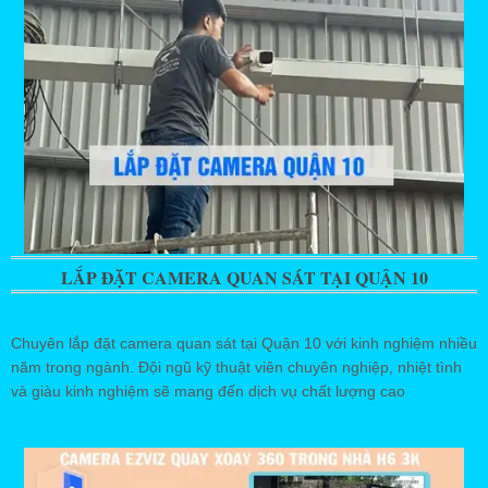
LẮP ĐẶT CAMERA QUAN SÁT TẠI QUẬN 10
Chuyên lắp đặt camera quan sát tại Quận 10 với kinh nghiệm nhiều
năm trong ngành. Đội ngũ kỹ thuật viên chuyên nghiệp, nhiệt tình
và giàu kinh nghiệm sẽ mang đến dịch vụ chất lượng cao