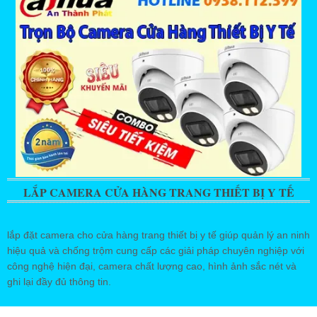
LẮP CAMERA CỬA HÀNG TRANG THIẾT BỊ Y TẾ
lắp đặt camera cho cửa hàng trang thiết bị y tế giúp quản lý an ninh
hiệu quả và chống trộm cung cấp các giải pháp chuyên nghiệp với
công nghệ hiện đại, camera chất lượng cao, hình ảnh sắc nét và
ghi lại đầy đủ thông tin.