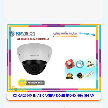
KX-CAI2004MSN-AB CAMERA DOME TRONG NHÀ GHI ÂM