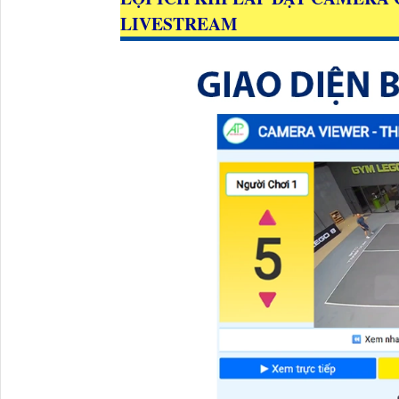
LIVESTREAM