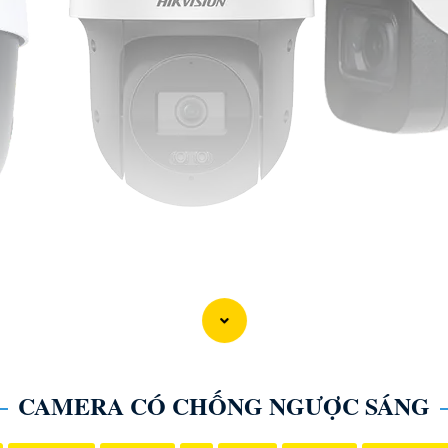
CAMERA CÓ CHỐNG NGƯỢC SÁNG