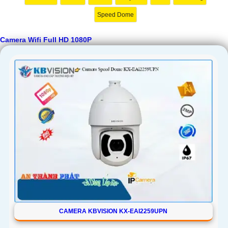
Speed Dome
Camera Wifi Full HD 1080P
CAMERA KBVISION KX-EAI2259UPN