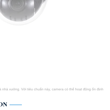
à nhà xưởng. Với tiêu chuẩn này, camera có thể hoạt động ổn định
ON