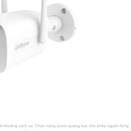
ng ở khoảng cách xa. Chức năng zoom quang học cho phép người dùng