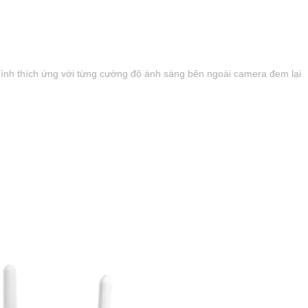
 hình thích ứng với từng cường độ ánh sáng bên ngoài camera đem lại