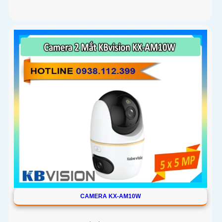
CAMERA KX-AM10W