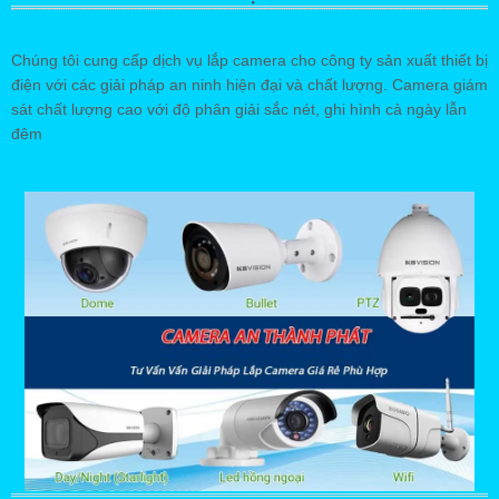
Chúng tôi cung cấp dịch vụ lắp camera cho công ty sản xuất thiết bị
điện với các giải pháp an ninh hiện đại và chất lượng. Camera giám
sát chất lượng cao với độ phân giải sắc nét, ghi hình cả ngày lẫn
đêm