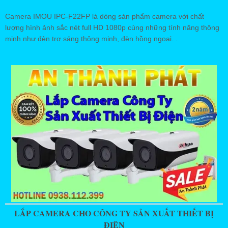
Camera IMOU IPC-F22FP là dòng sản phẩm camera với chất
lượng hình ảnh sắc nét full HD 1080p cùng những tính năng thông
minh như đèn trợ sáng thông minh, đèn hồng ngoại. .
LẮP CAMERA CHO CÔNG TY SẢN XUẤT THIẾT BỊ
ĐIỆN