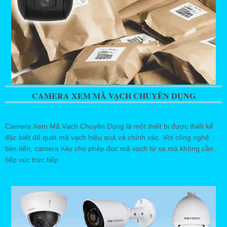
CAMERA XEM MÃ VẠCH CHUYÊN DỤNG
Camera Xem Mã Vạch Chuyên Dụng là một thiết bị được thiết kế
đặc biệt để quét mã vạch hiệu quả và chính xác. Với công nghệ
tiên tiến, camera này cho phép đọc mã vạch từ xa mà không cần
tiếp xúc trực tiếp