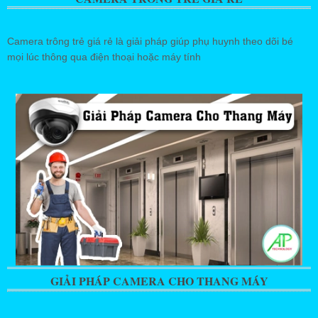
Camera trông trẻ giá rẻ là giải pháp giúp phụ huynh theo dõi bé
mọi lúc thông qua điện thoại hoặc máy tính
GIẢI PHÁP CAMERA CHO THANG MÁY