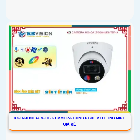
KX-CAIF8004UN-TIF-A CAMERA CÔNG NGHỆ AI THÔNG MINH
GIÁ RẺ