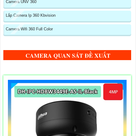
Camera UNV 360
Lắp Camera Ip 360 Kbvision
Camera Wifi 360 Full Color
CAMERA QUAN SÁT ĐỀ XUẤT