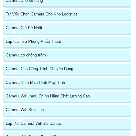
Camera Cho xe nâng
Tư Vấn Chọn Camera Cho Kho Logistics
Camera Giá Rẻ Nhất
Lắp Camera Phòng Phẩu Thuật
Camera có chống trộm
Camera Cho Công Trình Chuyên Dụng
Camera Nhìn Màn Hình Máy Tính
Camera Wifi Imou Chính Hãng Chất Lượng Cao
Camera Wifi Kbvision
Lắp Đặt Camera Wifi 2K Dahua