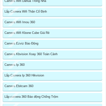
Camera Wifi Dahua Trong Nhà
Lắp Camera Wifi Thân Cố Định
Camera Wifi Imou 360
Camera Wifi Kbone Cube Giá Rẻ
Camera Ezviz Báo Động
Camera Kbvision Xoay 360 Toàn Cảnh
Camera Ip 360
Lắp Camera Ip 360 Hikvision
Camera Ebitcam 360
Lắp camera 360 Báo động Chống Trộm