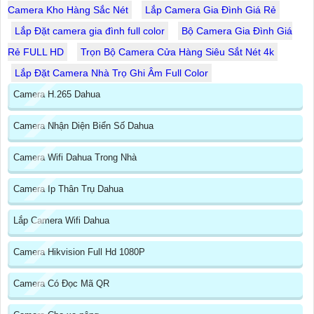
Camera Kho Hàng Sắc Nét
Lắp Camera Gia Đình Giá Rẻ
Lắp Đặt camera gia đình full color
Bộ Camera Gia Đình Giá
Rẻ FULL HD
Trọn Bộ Camera Cửa Hàng Siêu Sắt Nét 4k
Lắp Đặt Camera Nhà Trọ Ghi Âm Full Color
Camera H.265 Dahua
Camera Nhận Diện Biển Số Dahua
Camera Wifi Dahua Trong Nhà
Camera Ip Thân Trụ Dahua
Lắp Camera Wifi Dahua
Camera Hikvision Full Hd 1080P
Camera Có Đọc Mã QR