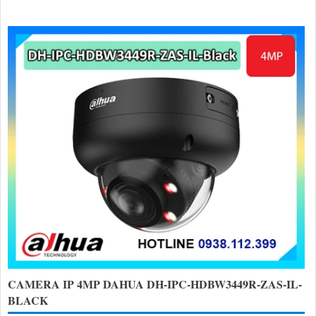
CAMERA IP 4MP DAHUA DH-IPC-HDBW3449R-ZAS-IL-
BLACK