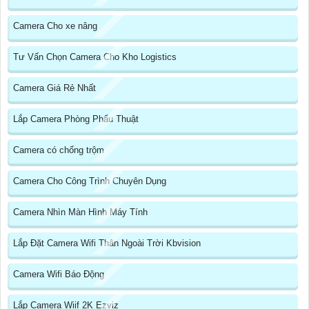
Camera Cho xe nâng
Tư Vấn Chọn Camera Cho Kho Logistics
Camera Giá Rẻ Nhất
Lắp Camera Phòng Phẩu Thuật
Camera có chống trộm
Camera Cho Công Trình Chuyên Dụng
Camera Nhìn Màn Hình Máy Tính
Lắp Đặt Camera Wifi Thân Ngoài Trời Kbvision
Camera Wifi Báo Động
Lắp Camera Wiif 2K Ezviz