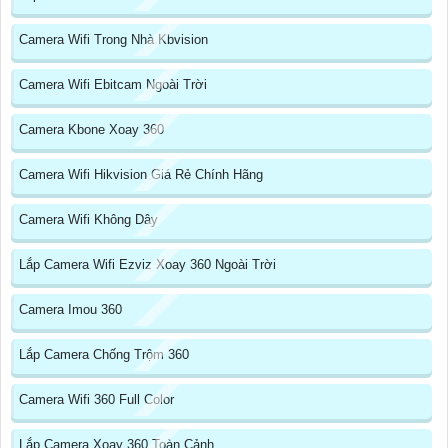
Camera Wifi Trong Nhà Kbvision
Camera Wifi Ebitcam Ngoài Trời
Camera Kbone Xoay 360
Camera Wifi Hikvision Giá Rẻ Chính Hãng
Camera Wifi Không Dây
Lắp Camera Wifi Ezviz Xoay 360 Ngoài Trời
Camera Imou 360
Lắp Camera Chống Trộm 360
Camera Wifi 360 Full Color
Lắp Camera Xoay 360 Toàn Cảnh