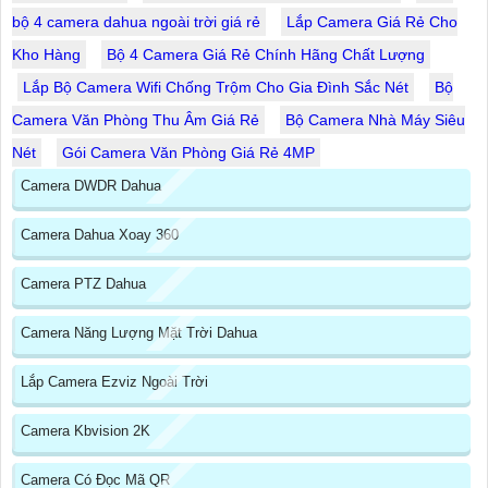
bộ 4 camera dahua ngoài trời giá rẻ
Lắp Camera Giá Rẻ Cho
Kho Hàng
Bộ 4 Camera Giá Rẻ Chính Hãng Chất Lượng
Lắp Bộ Camera Wifi Chống Trộm Cho Gia Đình Sắc Nét
Bộ
Camera Văn Phòng Thu Âm Giá Rẻ
Bộ Camera Nhà Máy Siêu
Nét
Gói Camera Văn Phòng Giá Rẻ 4MP
Camera DWDR Dahua
Camera Dahua Xoay 360
Camera PTZ Dahua
Camera Năng Lượng Mặt Trời Dahua
Lắp Camera Ezviz Ngoài Trời
Camera Kbvision 2K
Camera Có Đọc Mã QR