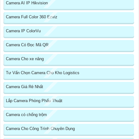
Camera AI IP Hikvision
Camera Full Color 360 Ezviz
Camera IP ColorVu
Camera Có Đọc Mã QR
Camera Cho xe nâng
Tư Vấn Chọn Camera Cho Kho Logistics
Camera Giá Rẻ Nhất
Lắp Camera Phòng Phẩu Thuật
Camera có chống trộm
Camera Cho Công Trình Chuyên Dụng