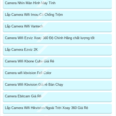
Camera Nhìn Màn Hình Máy Tính
Lắp Camera Wifi Imou Có Chống Trộm
Lắp Camera Wifi Vantech
Camera Wifi Ezviz Xoay 360 Độ Chính Hãng chất lượng tốt
Lắp Camera Ezviz 2K
Camera Wifi Kbone Cube Giá Rẻ
Camera wifi kbvision Full Color
Camera Wifi Kbvision Giá rẻ Bán Chạy
Camera Ebitcam Giá Rẻ
Lắp Camera Wifi Hikvision Ngoài Trời Xoay 360 Giá Rẻ