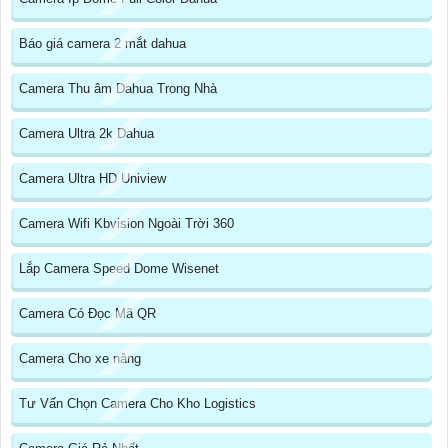
Báo giá camera 2 mắt dahua
Camera Thu âm Dahua Trong Nhà
Camera Ultra 2k Dahua
Camera Ultra HD Uniview
Camera Wifi Kbvision Ngoài Trời 360
Lắp Camera Speed Dome Wisenet
Camera Có Đọc Mã QR
Camera Cho xe nâng
Tư Vấn Chọn Camera Cho Kho Logistics