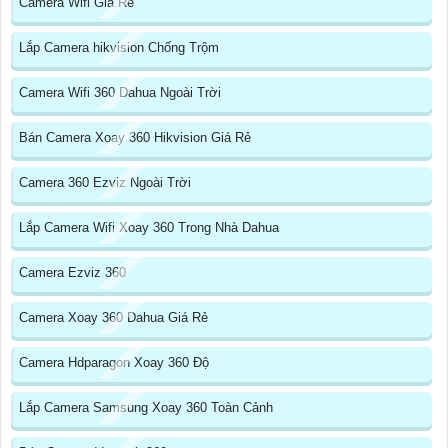
Camera Wifi Giá Rẻ
Lắp Camera hikvision Chống Trộm
Camera Wifi 360 Dahua Ngoài Trời
Bán Camera Xoay 360 Hikvision Giá Rẻ
Camera 360 Ezviz Ngoài Trời
Lắp Camera Wifi Xoay 360 Trong Nhà Dahua
Camera Ezviz 360
Camera Xoay 360 Dahua Giá Rẻ
Camera Hdparagon Xoay 360 Độ
Lắp Camera Samsung Xoay 360 Toàn Cảnh