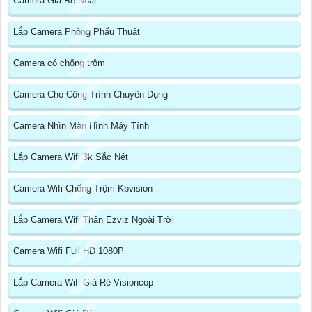
Camera Giá Rẻ Nhất
Lắp Camera Phòng Phẩu Thuật
Camera có chống trộm
Camera Cho Công Trình Chuyên Dụng
Camera Nhìn Màn Hình Máy Tính
Lắp Camera Wifi 3k Sắc Nét
Camera Wifi Chống Trộm Kbvision
Lắp Camera Wifi Thân Ezviz Ngoài Trời
Camera Wifi Full HD 1080P
Lắp Camera Wifi Giá Rẻ Visioncop