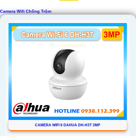
Camera Wifi Chống Trộm
CAMERA WIFI 6 DAHUA DH-H3T 3MP