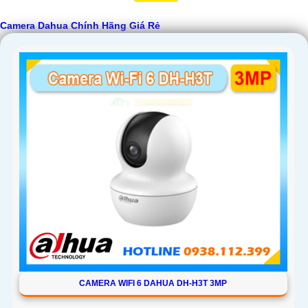
Camera Dahua Chính Hãng Giá Rẻ
CAMERA WIFI 6 DAHUA DH-H3T 3MP