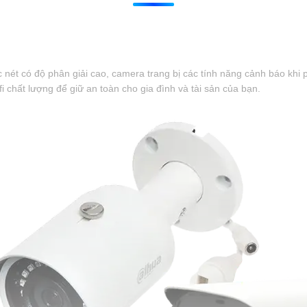
 nét có độ phân giải cao, camera trang bị các tính năng cảnh báo khi
 chất lượng để giữ an toàn cho gia đình và tài sản của bạn.