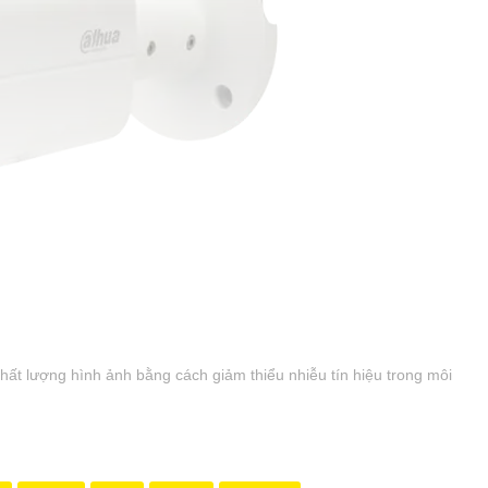
hất lượng hình ảnh bằng cách giảm thiểu nhiễu tín hiệu trong môi