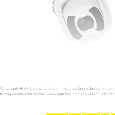
'
Công nghệ AFSA là giải pháp chống nhiễu theo tần số được phát triển 
trường có nhiều tần số khác nhau, đảm bảo hình ảnh rõ ràng, sắc nét 