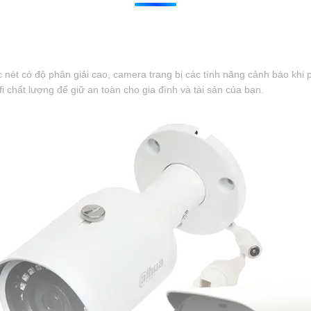
 nét có độ phân giải cao, camera trang bị các tính năng cảnh báo khi
 chất lượng để giữ an toàn cho gia đình và tài sản của bạn.