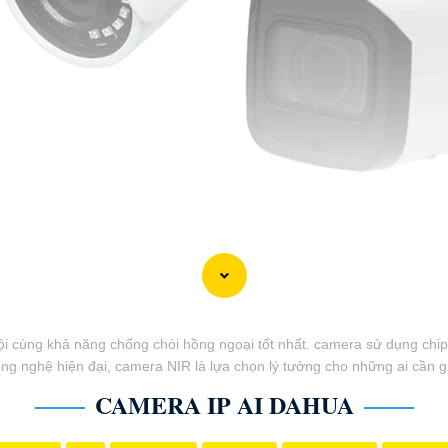
rội cùng khả năng chống chói hồng ngoại tốt nhất. camera sử dụng chip
 công nghệ hiện đại, camera NIR là lựa chọn lý tưởng cho những ai cần 
CAMERA IP AI DAHUA