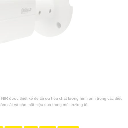
 NIR được thiết kế để tối ưu hóa chất lượng hình ảnh trong các điều
giám sát và bảo mật hiệu quả trong môi trường tối.