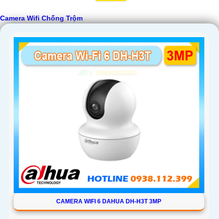
Camera Wifi Chống Trộm
CAMERA WIFI 6 DAHUA DH-H3T 3MP