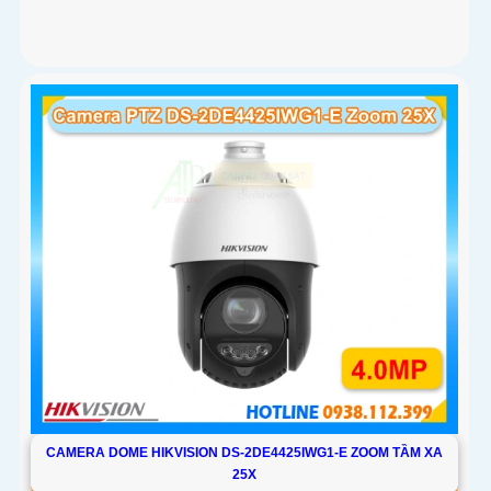
CAMERA DOME HIKVISION DS-2DE4425IWG1-E ZOOM TẦM XA
25X