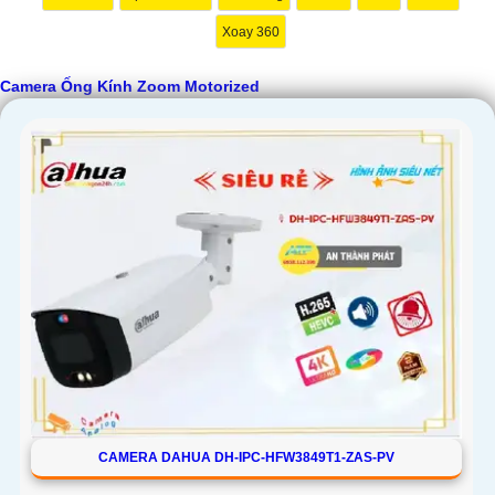
Xoay 360
Camera Ống Kính Zoom Motorized
CAMERA DAHUA DH-IPC-HFW3849T1-ZAS-PV