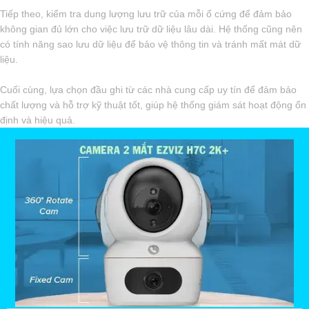
Tiếp theo, kiểm tra dung lượng lưu trữ của mỗi ổ cứng để đảm bảo
không gian đủ lớn cho việc lưu trữ dữ liệu lâu dài. Hệ thống cũng nên
có tính năng sao lưu dữ liệu để bảo vệ thông tin và tránh mất mát dữ
liệu.
Cuối cùng, lựa chọn đầu ghi từ các nhà cung cấp uy tín để đảm bảo
chất lượng và hỗ trợ kỹ thuật tốt, giúp hệ thống giám sát hoạt động ổn
định và hiệu quả.