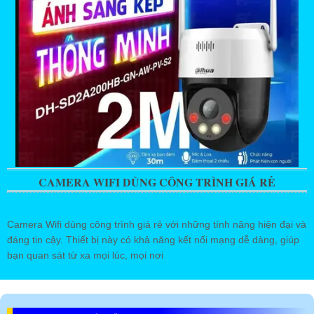
CAMERA WIFI DÙNG CÔNG TRÌNH GIÁ RẺ
Camera Wifi dùng công trình giá rẻ với những tính năng hiện đại và
đáng tin cậy. Thiết bị này có khả năng kết nối mạng dễ dàng, giúp
bạn quan sát từ xa mọi lúc, mọi nơi