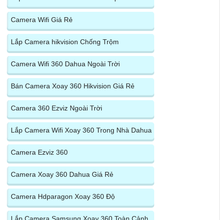
Camera Wifi Giá Rẻ
Lắp Camera hikvision Chống Trộm
Camera Wifi 360 Dahua Ngoài Trời
Bán Camera Xoay 360 Hikvision Giá Rẻ
Camera 360 Ezviz Ngoài Trời
Lắp Camera Wifi Xoay 360 Trong Nhà Dahua
Camera Ezviz 360
Camera Xoay 360 Dahua Giá Rẻ
Camera Hdparagon Xoay 360 Độ
Lắp Camera Samsung Xoay 360 Toàn Cảnh