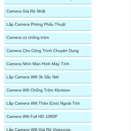
Camera Giá Rẻ Nhất
Lắp Camera Phòng Phẩu Thuật
Camera có chống trộm
Camera Cho Công Trình Chuyên Dụng
Camera Nhìn Màn Hình Máy Tính
Lắp Camera Wifi 3k Sắc Nét
Camera Wifi Chống Trộm Kbvision
Lắp Camera Wifi Thân Ezviz Ngoài Trời
Camera Wifi Full HD 1080P
Lắp Camera Wifi Giá Rẻ Visioncop