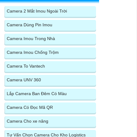
Camera 2 Mắt Imou Ngoài Trời
Camera Dùng Pin Imou
Camera Imou Trong Nhà
Camera Imou Chống Trộm
Camera To Vantech
Camera UNV 360
Lắp Camera Ban Đêm Có Màu
Camera Có Đọc Mã QR
Camera Cho xe nâng
Tư Vấn Chọn Camera Cho Kho Logistics