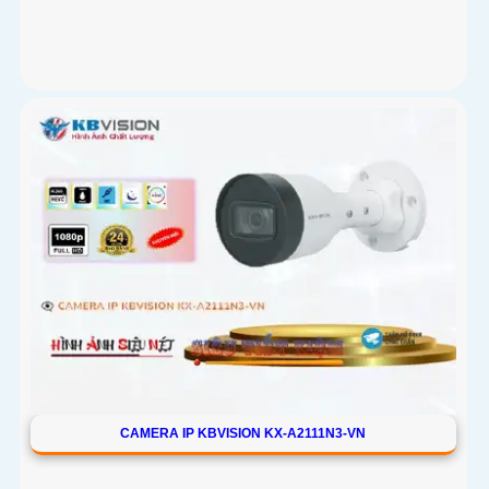
CAMERA IP KBVISION KX-A2111N3-VN